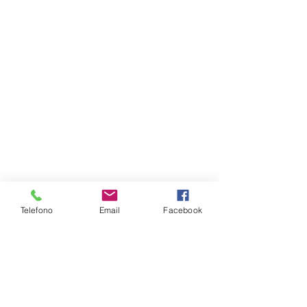
Telefono
Email
Facebook