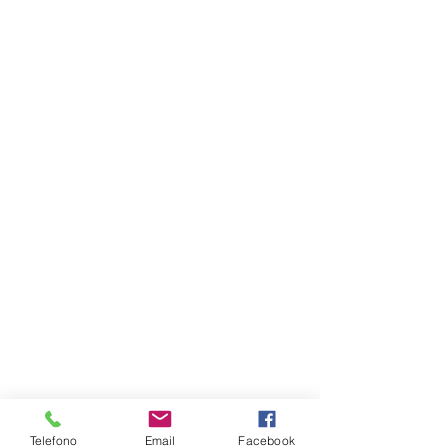
Telefono
Email
Facebook